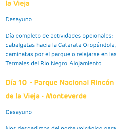
la Vieja
Desayuno
Día completo de actividades opcionales:
cabalgatas hacia la Catarata Oropéndola,
caminatas por el parque o relajarse en las
Termales del Río Negro. Alojamiento
Día 10
- Parque Nacional Rincón
de la Vieja - Monteverde
Desayuno
Nos despedimos del norte volcánico para