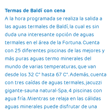
Termas de Baldí con cena
A la hora programada se realiza la salida a
las aguas termales de Baldí, la cual es sin
duda una interesante opción de aguas
termales en el área de la Fortuna. Cuenta
con 25 diferentes piscinas de las mejores y
más puras aguas termo minerales del
mundo de varias temperaturas, que van
desde los 32 C° hasta 67 C°. Además, cuenta
con tres caídas de aguas termales, jacuzzi
gigante-sauna natural-Spa, 4 piscinas con
agua fría. Mientras se relaja en las cálidas
aguas minerales puede disfrutar de una