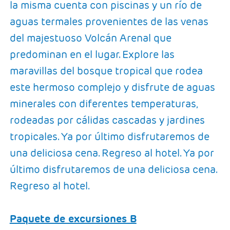
la misma cuenta con piscinas y un río de
aguas termales provenientes de las venas
del majestuoso Volcán Arenal que
predominan en el lugar. Explore las
maravillas del bosque tropical que rodea
este hermoso complejo y disfrute de aguas
minerales con diferentes temperaturas,
rodeadas por cálidas cascadas y jardines
tropicales. Ya por último disfrutaremos de
una deliciosa cena. Regreso al hotel. Ya por
último disfrutaremos de una deliciosa cena.
Regreso al hotel.
Paquete de excursiones B