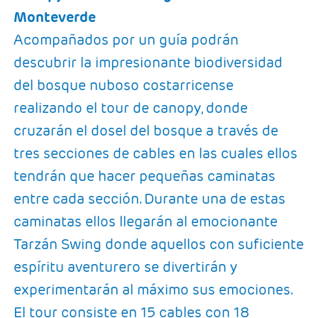
Monteverde
Acompañados por un guía podrán
descubrir la impresionante biodiversidad
del bosque nuboso costarricense
realizando el tour de canopy, donde
cruzarán el dosel del bosque a través de
tres secciones de cables en las cuales ellos
tendrán que hacer pequeñas caminatas
entre cada sección. Durante una de estas
caminatas ellos llegarán al emocionante
Tarzán Swing donde aquellos con suficiente
espíritu aventurero se divertirán y
experimentarán al máximo sus emociones.
El tour consiste en 15 cables con 18