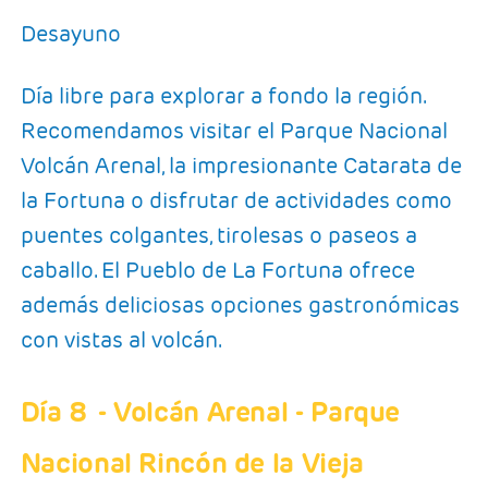
Desayuno
Día libre para explorar a fondo la región.
Recomendamos visitar el Parque Nacional
Volcán Arenal, la impresionante Catarata de
la Fortuna o disfrutar de actividades como
puentes colgantes, tirolesas o paseos a
caballo. El Pueblo de La Fortuna ofrece
además deliciosas opciones gastronómicas
con vistas al volcán.
Día 8
- Volcán Arenal - Parque
Nacional Rincón de la Vieja