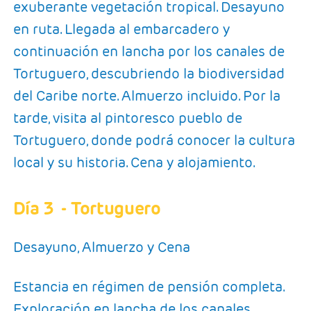
exuberante vegetación tropical. Desayuno
en ruta. Llegada al embarcadero y
continuación en lancha por los canales de
Tortuguero, descubriendo la biodiversidad
del Caribe norte. Almuerzo incluido. Por la
tarde, visita al pintoresco pueblo de
Tortuguero, donde podrá conocer la cultura
local y su historia. Cena y alojamiento.
Día 3
- Tortuguero
Desayuno, Almuerzo y Cena
Estancia en régimen de pensión completa.
Exploración en lancha de los canales