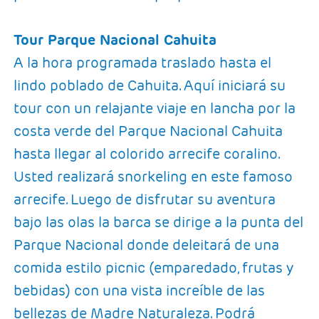
Tour Parque Nacional Cahuita
A la hora programada traslado hasta el
lindo poblado de Cahuita. Aquí iniciará su
tour con un relajante viaje en lancha por la
costa verde del Parque Nacional Cahuita
hasta llegar al colorido arrecife coralino.
Usted realizará snorkeling en este famoso
arrecife. Luego de disfrutar su aventura
bajo las olas la barca se dirige a la punta del
Parque Nacional donde deleitará de una
comida estilo picnic (emparedado, frutas y
bebidas) con una vista increíble de las
bellezas de Madre Naturaleza. Podrá