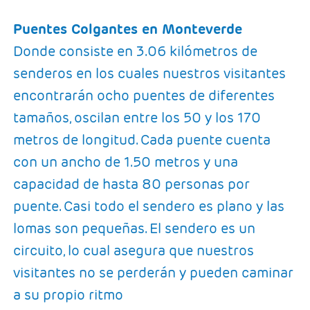
Puentes Colgantes en Monteverde
Donde consiste en 3.06 kilómetros de
senderos en los cuales nuestros visitantes
encontrarán ocho puentes de diferentes
tamaños, oscilan entre los 50 y los 170
metros de longitud. Cada puente cuenta
con un ancho de 1.50 metros y una
capacidad de hasta 80 personas por
puente. Casi todo el sendero es plano y las
lomas son pequeñas. El sendero es un
circuito, lo cual asegura que nuestros
visitantes no se perderán y pueden caminar
a su propio ritmo