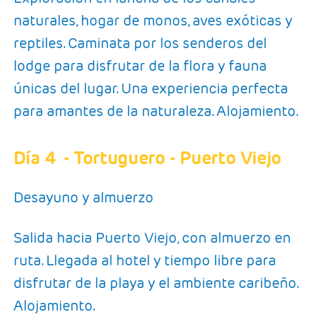
naturales, hogar de monos, aves exóticas y
reptiles. Caminata por los senderos del
lodge para disfrutar de la flora y fauna
únicas del lugar. Una experiencia perfecta
para amantes de la naturaleza. Alojamiento.
Día 4
- Tortuguero - Puerto Viejo
Desayuno y almuerzo
Salida hacia Puerto Viejo, con almuerzo en
ruta. Llegada al hotel y tiempo libre para
disfrutar de la playa y el ambiente caribeño.
Alojamiento.