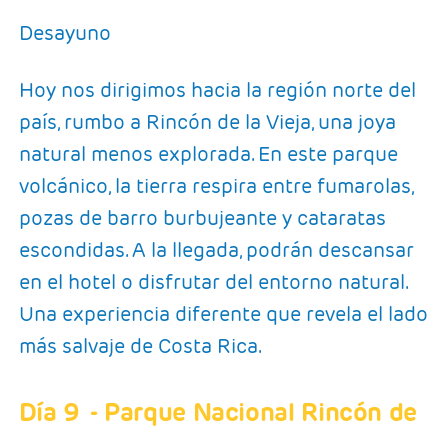
Desayuno
Hoy nos dirigimos hacia la región norte del
país, rumbo a Rincón de la Vieja, una joya
natural menos explorada. En este parque
volcánico, la tierra respira entre fumarolas,
pozas de barro burbujeante y cataratas
escondidas. A la llegada, podrán descansar
en el hotel o disfrutar del entorno natural.
Una experiencia diferente que revela el lado
más salvaje de Costa Rica.
Día 9
- Parque Nacional Rincón de