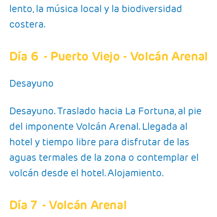
lento, la música local y la biodiversidad
costera.
Día 6
- Puerto Viejo - Volcán Arenal
Desayuno
Desayuno. Traslado hacia La Fortuna, al pie
del imponente Volcán Arenal. Llegada al
hotel y tiempo libre para disfrutar de las
aguas termales de la zona o contemplar el
volcán desde el hotel. Alojamiento.
Día 7
- Volcán Arenal