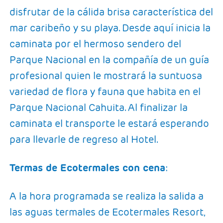
disfrutar de la cálida brisa característica del
mar caribeño y su playa. Desde aquí inicia la
caminata por el hermoso sendero del
Parque Nacional en la compañía de un guía
profesional quien le mostrará la suntuosa
variedad de flora y fauna que habita en el
Parque Nacional Cahuita. Al finalizar la
caminata el transporte le estará esperando
para llevarle de regreso al Hotel.
Termas de Ecotermales con cena
:
A la hora programada se realiza la salida a
las aguas termales de Ecotermales Resort,