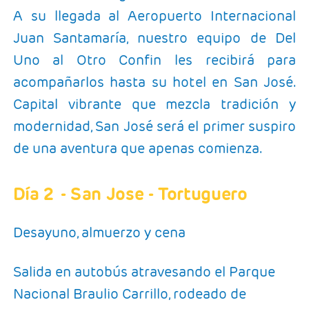
A su llegada al Aeropuerto Internacional
Juan Santamaría, nuestro equipo de Del
Uno al Otro Confin les recibirá para
acompañarlos hasta su hotel en San José.
Capital vibrante que mezcla tradición y
modernidad, San José será el primer suspiro
de una aventura que apenas comienza.
Día 2
- San Jose - Tortuguero
Desayuno, almuerzo y cena
Salida en autobús atravesando el Parque
Nacional Braulio Carrillo, rodeado de