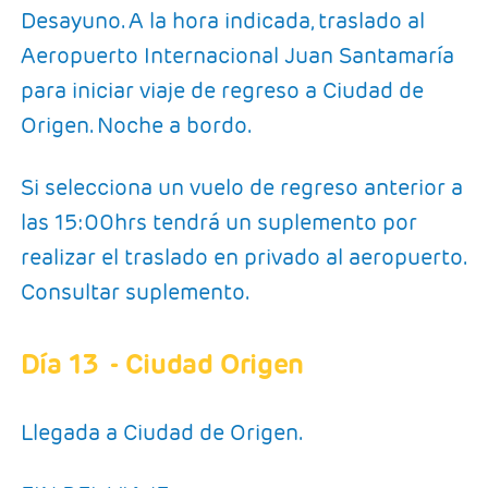
Desayuno. A la hora indicada, traslado al
Aeropuerto Internacional Juan Santamaría
para iniciar viaje de regreso a Ciudad de
Origen. Noche a bordo.
Si selecciona un vuelo de regreso anterior a
las 15:00hrs tendrá un suplemento por
realizar el traslado en privado al aeropuerto.
Consultar suplemento.
Día 13
- Ciudad Origen
Llegada a Ciudad de Origen.