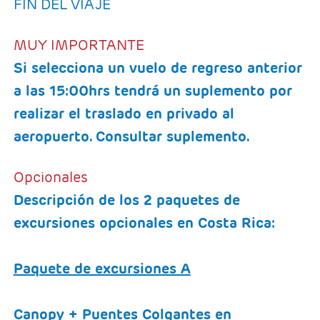
FIN DEL VIAJE
MUY IMPORTANTE
Si selecciona un vuelo de regreso anterior
a las 15:00hrs tendrá un suplemento por
realizar el traslado en privado al
aeropuerto. Consultar suplemento.
Opcionales
Descripción de los 2 paquetes de
excursiones opcionales en Costa Rica:
Paquete de excursiones A
Canopy + Puentes Colgantes en