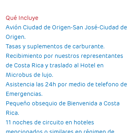
Qué Incluye
Avión Ciudad de Origen-San José-Ciudad de
Origen.
Tasas y suplementos de carburante.
Recibimiento por nuestros representantes
de Costa Rica y traslado al Hotel en
Microbus de lujo.
Asistencia las 24h por medio de telefono de
Emergencias.
Pequeño obsequio de Bienvenida a Costa
Rica.
11 noches de circuito en hoteles
mencionados o similares en régimen de