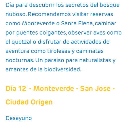
Día para descubrir los secretos del bosque
nuboso. Recomendamos visitar reservas
como Monteverde o Santa Elena, caminar
por puentes colgantes, observar aves como
el quetzal o disfrutar de actividades de
aventura como tirolesas y caminatas
nocturnas. Un paraíso para naturalistas y
amantes de la biodiversidad.
Día 12
- Monteverde - San Jose -
Ciudad Origen
Desayuno