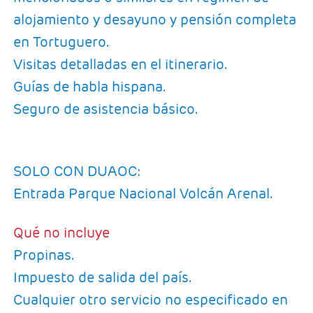
alojamiento y desayuno y pensión completa
en Tortuguero.
Visitas detalladas en el itinerario.
Guías de habla hispana.
Seguro de asistencia básico.
SOLO CON DUAOC:
Entrada Parque Nacional Volcán Arenal.
Qué no incluye
Propinas.
Impuesto de salida del país.
Cualquier otro servicio no especificado en