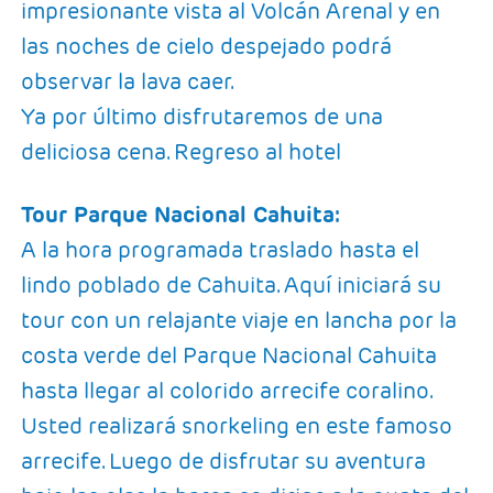
impresionante vista al Volcán Arenal y en
las noches de cielo despejado podrá
observar la lava caer.
Ya por último disfrutaremos de una
deliciosa cena. Regreso al hotel
Tour Parque Nacional Cahuita:
A la hora programada traslado hasta el
lindo poblado de Cahuita. Aquí iniciará su
tour con un relajante viaje en lancha por la
costa verde del Parque Nacional Cahuita
hasta llegar al colorido arrecife coralino.
Usted realizará snorkeling en este famoso
arrecife. Luego de disfrutar su aventura