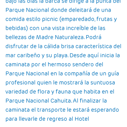
bajo las olas la barca se dirige a la punta del
Parque Nacional donde deleitará de una
comida estilo picnic (emparedado, frutas y
bebidas) con una vista increíble de las
bellezas de Madre Naturaleza. Podrá
disfrutar de la cálida brisa característica del
mar caribeño y su playa. Desde aquí inicia la
caminata por el hermoso sendero del
Parque Nacional en la compañía de un guía
profesional quien le mostrará la suntuosa
variedad de flora y fauna que habita en el
Parque Nacional Cahuita. Al finalizar la
caminata el transporte le estará esperando
para llevarle de regreso al Hotel