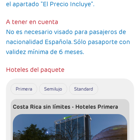
el apartado "El Precio Incluye".
A tener en cuenta
No es necesario visado para pasajeros de
nacionalidad Española. Sólo pasaporte con
validez mínima de 6 meses.
Hoteles del paquete
Primera
Semilujo
Standard
Costa Rica sin límites - Hoteles Primera