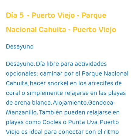
Día 5
- Puerto Viejo - Parque
Nacional Cahuita - Puerto Viejo
Desayuno
Desayuno. Día libre para actividades
opcionales: caminar por el Parque Nacional
Cahuita, hacer snorkel en los arrecifes de
coral o simplemente relajarse en las playas
de arena blanca. Alojamiento.Gandoca-
Manzanillo. También pueden relajarse en
playas como Cocles o Punta Uva. Puerto
Viejo es ideal para conectar con el ritmo