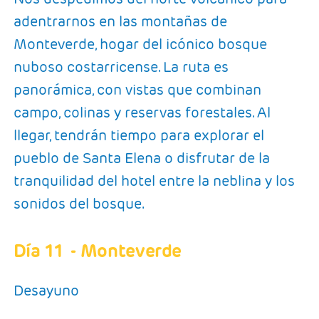
adentrarnos en las montañas de
Monteverde, hogar del icónico bosque
nuboso costarricense. La ruta es
panorámica, con vistas que combinan
campo, colinas y reservas forestales. Al
llegar, tendrán tiempo para explorar el
pueblo de Santa Elena o disfrutar de la
tranquilidad del hotel entre la neblina y los
sonidos del bosque.
Día 11
- Monteverde
Desayuno