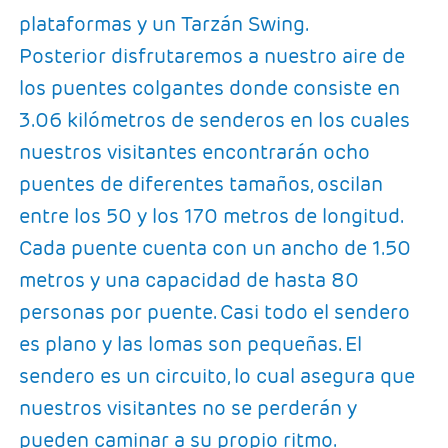
plataformas y un Tarzán Swing.
Posterior disfrutaremos a nuestro aire de
los puentes colgantes donde consiste en
3.06 kilómetros de senderos en los cuales
nuestros visitantes encontrarán ocho
puentes de diferentes tamaños, oscilan
entre los 50 y los 170 metros de longitud.
Cada puente cuenta con un ancho de 1.50
metros y una capacidad de hasta 80
personas por puente. Casi todo el sendero
es plano y las lomas son pequeñas. El
sendero es un circuito, lo cual asegura que
nuestros visitantes no se perderán y
pueden caminar a su propio ritmo.