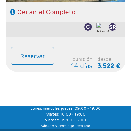
Ceilan al Completo
Reservar
duración
desde
14 días
3.522 €
Lunes, miércoles, jueves: 09:00 - 19:00
Martes: 10:00 - 19:00
Viernes: 09:00 - 17:00
Sábado y domingo: cerrado