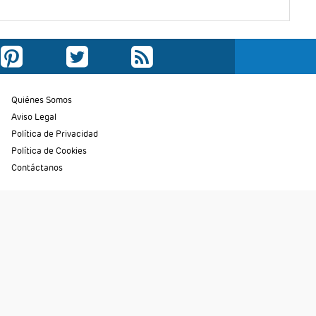
Quiénes Somos
Aviso Legal
Política de Privacidad
Política de Cookies
Contáctanos