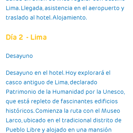
Lima. Llegada, asistencia en el aeropuerto y
traslado al hotel. Alojamiento.
Día 2
- Lima
Desayuno
Desayuno en el hotel. Hoy explorará el
casco antiguo de Lima, declarado
Patrimonio de la Humanidad por la Unesco,
que está repleto de fascinantes edificios
históricos. Comienza la ruta con el Museo
Larco, ubicado en el tradicional distrito de
Pueblo Libre y alojado en una mansión