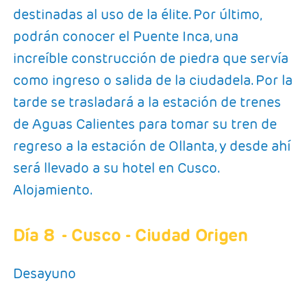
destinadas al uso de la élite. Por último,
podrán conocer el Puente Inca, una
increíble construcción de piedra que servía
como ingreso o salida de la ciudadela. Por la
tarde se trasladará a la estación de trenes
de Aguas Calientes para tomar su tren de
regreso a la estación de Ollanta, y desde ahí
será llevado a su hotel en Cusco.
Alojamiento.
Día 8
- Cusco - Ciudad Origen
Desayuno