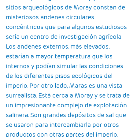
sitios arqueológicos de Moray constan de
misteriosos andenes circulares
concéntricos que para algunos estudiosos
sería un centro de investigación agrícola.
Los andenes externos, más elevados,
estarían a mayor temperatura que los
internos y podían simular las condiciones
de los diferentes pisos ecológicos del
imperio. Por otro lado, Maras es una vista
surrealista. Está cerca a Moray y se trata de
un impresionante complejo de explotación
salinera. Son grandes depósitos de sal que
se usaron para intercambiarla por otros
productos con otras partes del imperio.