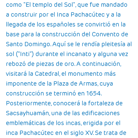
como "El templo del Sol", que fue mandado
a construir por el Inca Pachacútec y a la
llegada de los españoles se convirtió en la
base para la construcción del Convento de
Santo Domingo. Aquí se le rendía pleitesía al
sol ("Inti") durante el incanato y alguna vez
rebozó de piezas de oro. A continuación,
visitará la Catedral, el monumento más
imponente de la Plaza de Armas, cuya
construcción se terminó en 1654.
Posteriormente, conocerá la fortaleza de
Sacsayhuamán, una de las edificaciones
emblemáticas de los incas, erigida por el
inca Pachacútec en el siglo XV. Se trata de