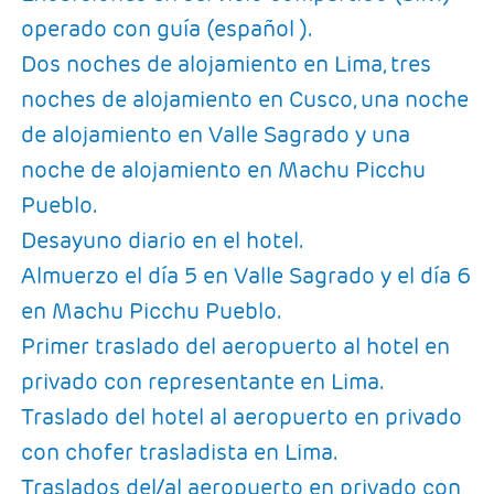
operado con guía (español ).
Dos noches de alojamiento en Lima, tres
noches de alojamiento en Cusco, una noche
de alojamiento en Valle Sagrado y una
noche de alojamiento en Machu Picchu
Pueblo.
Desayuno diario en el hotel.
Almuerzo el día 5 en Valle Sagrado y el día 6
en Machu Picchu Pueblo.
Primer traslado del aeropuerto al hotel en
privado con representante en Lima.
Traslado del hotel al aeropuerto en privado
con chofer trasladista en Lima.
Traslados del/al aeropuerto en privado con