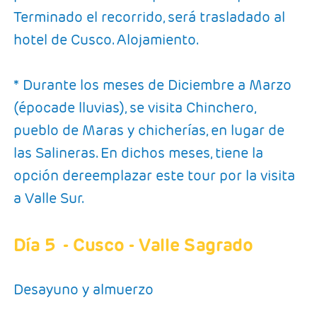
Terminado el recorrido, será trasladado al
hotel de Cusco. Alojamiento.
* Durante los meses de Diciembre a Marzo
(épocade lluvias), se visita Chinchero,
pueblo de Maras y chicherías, en lugar de
las Salineras. En dichos meses, tiene la
opción dereemplazar este tour por la visita
a Valle Sur.
Día 5
- Cusco - Valle Sagrado
Desayuno y almuerzo