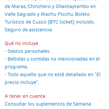
de Maras, Chinchero y Ollantaytambo en
Valle Sagrado y Machu Picchu. Boleto
Turístico de Cusco (BTC ticket) incluido.
Seguro de asistencia
Qué no incluye
- Gastos personales.
- Bebidas y comidas no mencionadas en el
programa.
- Todo aquello que no esté detallado en "El
precio incluye".
A tener en cuenta
Consultar los suplementos de Semana