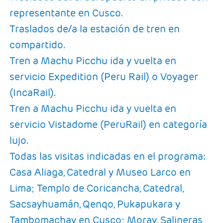
representante en Cusco.
Traslados de/a la estación de tren en
compartido.
Tren a Machu Picchu ida y vuelta en
servicio Expedition (Peru Rail) o Voyager
(IncaRail).
Tren a Machu Picchu ida y vuelta en
servicio Vistadome (PeruRail) en categoría
lujo.
Todas las visitas indicadas en el programa:
Casa Aliaga, Catedral y Museo Larco en
Lima; Templo de Coricancha, Catedral,
Sacsayhuamán, Qenqo, Pukapukara y
Tambomachay en Cusco; Moray, Salineras