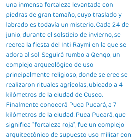
una inmensa fortaleza levantada con
piedras de gran tamaño, cuyo traslado y
labrado es todavía un misterio. Cada 24 de
junio, durante el solsticio de invierno, se
recrea la fiesta del Inti Raymi en la que se
adora al sol. Seguirá rumbo a Qenqo, un
complejo arqueológico de uso
principalmente religioso, donde se cree se
realizaron rituales agrícolas, ubicado a 4
kilómetros de la ciudad de Cusco.
Finalmente conocerá Puca Pucará, a 7
kilómetros de la ciudad. Puca Pucará, que
significa "fortaleza roja", fue un complejo
arquitectónico de supuesto uso militar con