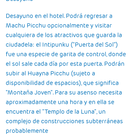
Desayuno en el hotel. Podrá regresar a
Machu Picchu opcionalmente y visitar
cualquiera de los atractivos que guarda la
ciudadela: el Intipunku ("Puerta del Sol")
fue una especie de garita de control, donde
el sol sale cada día por esta puerta. Podrán
subir al Huayna Picchu (sujeto a
disponibilidad de espacios), que significa
"Montaña Joven". Para su asenso necesita
aproximadamente una hora y en ella se
encuentra el "Templo de la Luna", un
complejo de construcciones subterráneas
probablemente