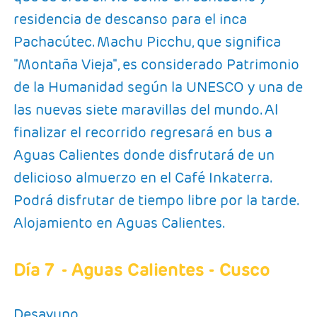
residencia de descanso para el inca
Pachacútec. Machu Picchu, que significa
"Montaña Vieja", es considerado Patrimonio
de la Humanidad según la UNESCO y una de
las nuevas siete maravillas del mundo. Al
finalizar el recorrido regresará en bus a
Aguas Calientes donde disfrutará de un
delicioso almuerzo en el Café Inkaterra.
Podrá disfrutar de tiempo libre por la tarde.
Alojamiento en Aguas Calientes.
Día 7
- Aguas Calientes - Cusco
Desayuno