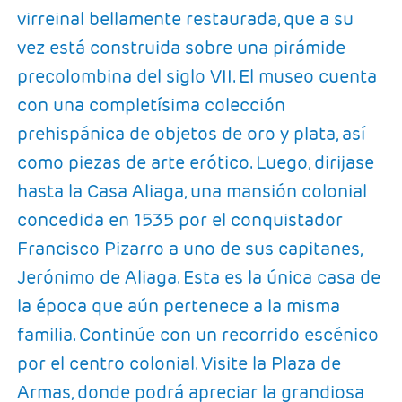
virreinal bellamente restaurada, que a su
vez está construida sobre una pirámide
precolombina del siglo VII. El museo cuenta
con una completísima colección
prehispánica de objetos de oro y plata, así
como piezas de arte erótico. Luego, dirijase
hasta la Casa Aliaga, una mansión colonial
concedida en 1535 por el conquistador
Francisco Pizarro a uno de sus capitanes,
Jerónimo de Aliaga. Esta es la única casa de
la época que aún pertenece a la misma
familia. Continúe con un recorrido escénico
por el centro colonial. Visite la Plaza de
Armas, donde podrá apreciar la grandiosa