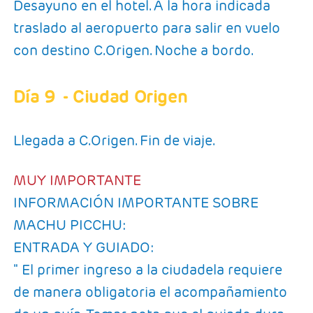
Desayuno en el hotel. A la hora indicada
traslado al aeropuerto para salir en vuelo
con destino C.Origen. Noche a bordo.
Día 9
- Ciudad Origen
Llegada a C.Origen. Fin de viaje.
MUY IMPORTANTE
INFORMACIÓN IMPORTANTE SOBRE
MACHU PICCHU:
ENTRADA Y GUIADO:
" El primer ingreso a la ciudadela requiere
de manera obligatoria el acompañamiento