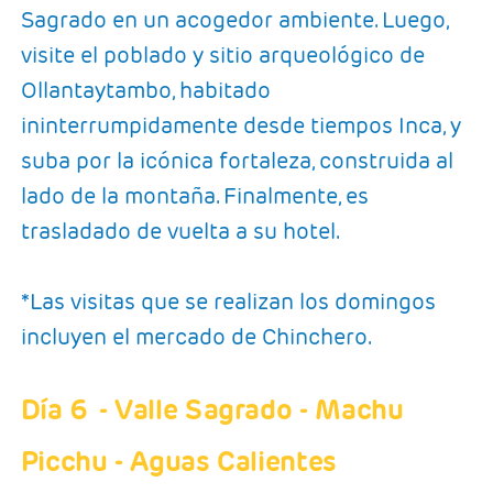
Sagrado en un acogedor ambiente. Luego,
visite el poblado y sitio arqueológico de
Ollantaytambo, habitado
ininterrumpidamente desde tiempos Inca, y
suba por la icónica fortaleza, construida al
lado de la montaña. Finalmente, es
trasladado de vuelta a su hotel.
*Las visitas que se realizan los domingos
incluyen el mercado de Chinchero.
Día 6
- Valle Sagrado - Machu
Picchu - Aguas Calientes