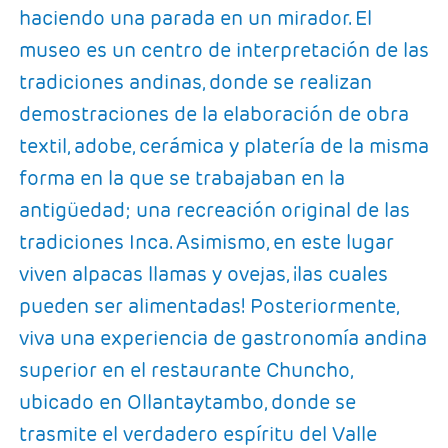
haciendo una parada en un mirador. El
museo es un centro de interpretación de las
tradiciones andinas, donde se realizan
demostraciones de la elaboración de obra
textil, adobe, cerámica y platería de la misma
forma en la que se trabajaban en la
antigüedad; una recreación original de las
tradiciones Inca. Asimismo, en este lugar
viven alpacas llamas y ovejas, ¡las cuales
pueden ser alimentadas! Posteriormente,
viva una experiencia de gastronomía andina
superior en el restaurante Chuncho,
ubicado en Ollantaytambo, donde se
trasmite el verdadero espíritu del Valle