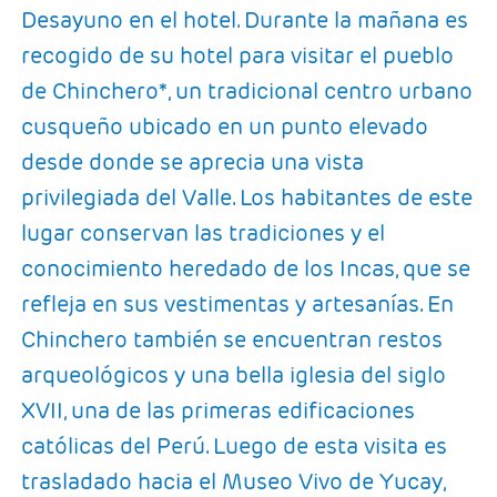
Desayuno en el hotel. Durante la mañana es
recogido de su hotel para visitar el pueblo
de Chinchero*, un tradicional centro urbano
cusqueño ubicado en un punto elevado
desde donde se aprecia una vista
privilegiada del Valle. Los habitantes de este
lugar conservan las tradiciones y el
conocimiento heredado de los Incas, que se
refleja en sus vestimentas y artesanías. En
Chinchero también se encuentran restos
arqueológicos y una bella iglesia del siglo
XVII, una de las primeras edificaciones
católicas del Perú. Luego de esta visita es
trasladado hacia el Museo Vivo de Yucay,