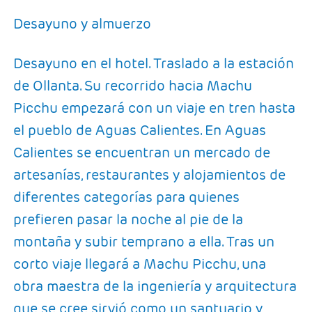
Desayuno y almuerzo
Desayuno en el hotel. Traslado a la estación
de Ollanta. Su recorrido hacia Machu
Picchu empezará con un viaje en tren hasta
el pueblo de Aguas Calientes. En Aguas
Calientes se encuentran un mercado de
artesanías, restaurantes y alojamientos de
diferentes categorías para quienes
prefieren pasar la noche al pie de la
montaña y subir temprano a ella. Tras un
corto viaje llegará a Machu Picchu, una
obra maestra de la ingeniería y arquitectura
que se cree sirvió como un santuario y