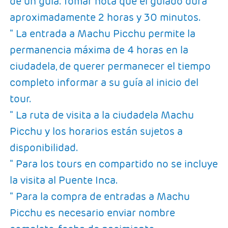
de un guía. Tomar nota que el guiado dura
aproximadamente 2 horas y 30 minutos.
" La entrada a Machu Picchu permite la
permanencia máxima de 4 horas en la
ciudadela, de querer permanecer el tiempo
completo informar a su guía al inicio del
tour.
" La ruta de visita a la ciudadela Machu
Picchu y los horarios están sujetos a
disponibilidad.
" Para los tours en compartido no se incluye
la visita al Puente Inca.
" Para la compra de entradas a Machu
Picchu es necesario enviar nombre