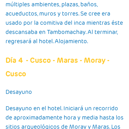
múltiples ambientes, plazas, baños,
acueductos, muros y torres. Se cree era
usado por la comitiva del inca mientras éste
descansaba en Tambomachay. Al terminar,
regresará al hotel. Alojamiento.
Día 4
- Cusco - Maras - Moray -
Cusco
Desayuno
Desayuno en el hotel. Iniciará un recorrido
de aproximadamente hora y media hasta los
sitios arqueológicos de Moray y Maras. Los