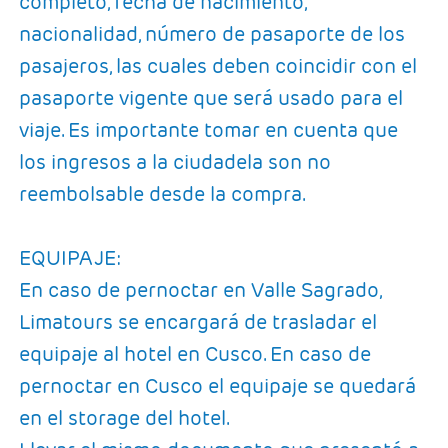
completo, fecha de nacimiento,
nacionalidad, número de pasaporte de los
pasajeros, las cuales deben coincidir con el
pasaporte vigente que será usado para el
viaje. Es importante tomar en cuenta que
los ingresos a la ciudadela son no
reembolsable desde la compra.
EQUIPAJE:
En caso de pernoctar en Valle Sagrado,
Limatours se encargará de trasladar el
equipaje al hotel en Cusco. En caso de
pernoctar en Cusco el equipaje se quedará
en el storage del hotel.