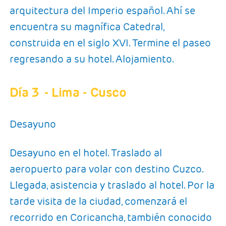
arquitectura del Imperio español. Ahí se
encuentra su magnífica Catedral,
construida en el siglo XVI. Termine el paseo
regresando a su hotel. Alojamiento.
Día 3
- Lima - Cusco
Desayuno
Desayuno en el hotel. Traslado al
aeropuerto para volar con destino Cuzco.
Llegada, asistencia y traslado al hotel. Por la
tarde visita de la ciudad, comenzará el
recorrido en Coricancha, también conocido