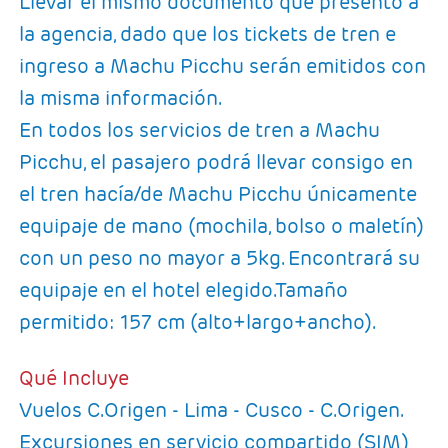
Llevar el mismo documento que presentó a
la agencia, dado que los tickets de tren e
ingreso a Machu Picchu serán emitidos con
la misma información.
En todos los servicios de tren a Machu
Picchu, el pasajero podrá llevar consigo en
el tren hacía/de Machu Picchu únicamente
equipaje de mano (mochila, bolso o maletín)
con un peso no mayor a 5kg. Encontrará su
equipaje en el hotel elegido.Tamaño
permitido: 157 cm (alto+largo+ancho).
Qué Incluye
Vuelos C.Origen - Lima - Cusco - C.Origen.
Excursiones en servicio compartido (SIM)